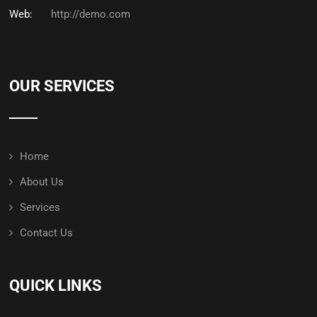
Web:
http://demo.com
OUR SERVICES
Home
About Us
Services
Contact Us
QUICK LINKS