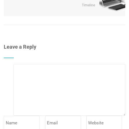
Timeline
Leave a Reply