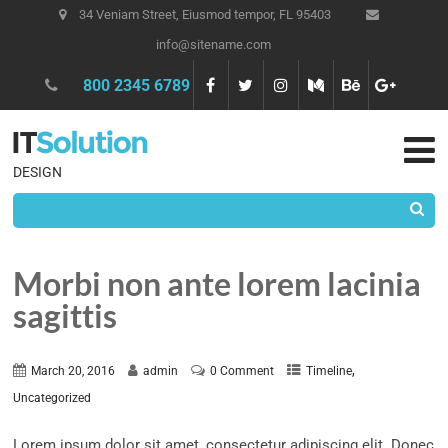
34 Veniam Street, Eiusmod tempor, FL 95403
info@sitename.com
800 2345 6789
DESIGN
Morbi non ante lorem lacinia
sagittis
,
March 20, 2016
admin
0 Comment
Timeline
Uncategorized
Lorem ipsum dolor sit amet, consectetur adipiscing elit. Donec