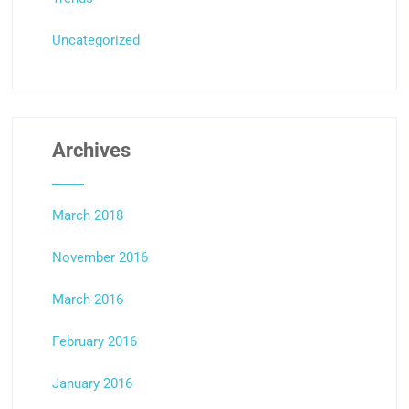
Uncategorized
Archives
March 2018
November 2016
March 2016
February 2016
January 2016