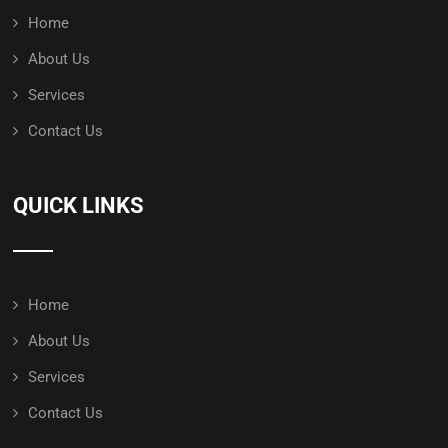
Home
About Us
Services
Contact Us
QUICK LINKS
Home
About Us
Services
Contact Us