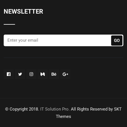
NEWSLETTER
© Copyright 2018.
IT Solution Pro.
All Rights Reserved by SKT
Themes