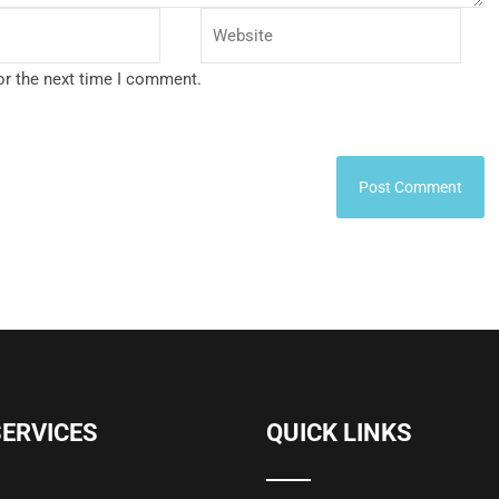
or the next time I comment.
SERVICES
QUICK LINKS