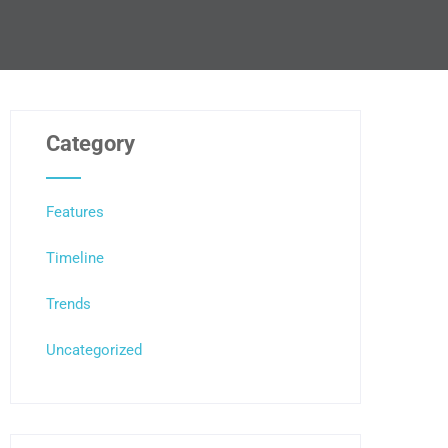
Category
Features
Timeline
Trends
Uncategorized