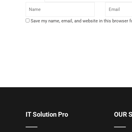
Save my name, email, and website in this browser f
IT Solution Pro
OUR 