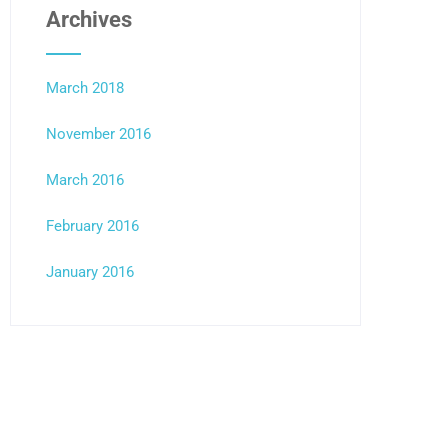
Archives
March 2018
November 2016
March 2016
February 2016
January 2016