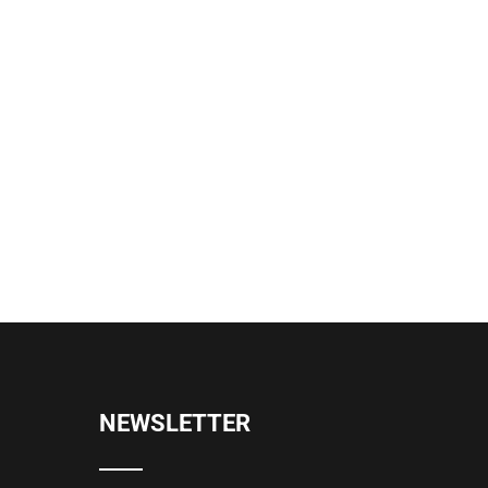
NEWSLETTER