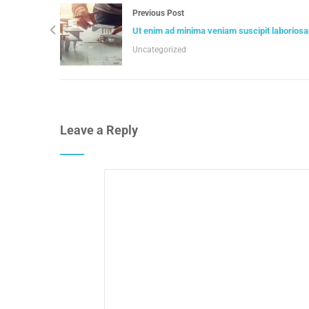
Previous Post
Ut enim ad minima veniam suscipit laborios
Uncategorized
Leave a Reply